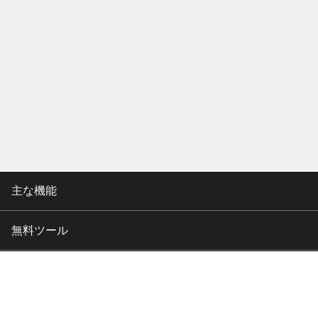
主な機能
無料ツール
会社情報
カスタマー向けサポート