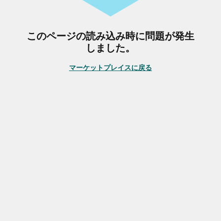
このページの読み込み時に問題が発生
しました。
マーケットプレイスに戻る