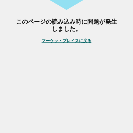
このページの読み込み時に問題が発生
しました。
マーケットプレイスに戻る