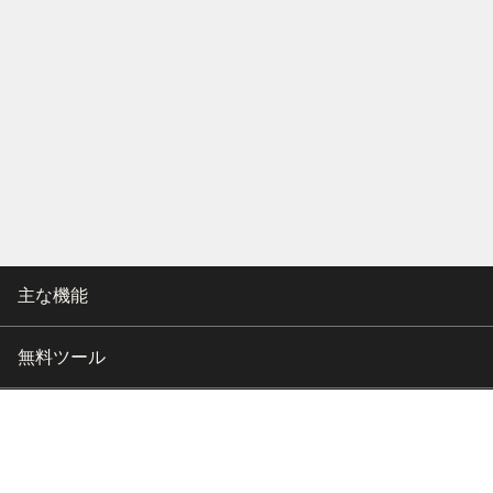
主な機能
無料ツール
会社情報
カスタマー向けサポート