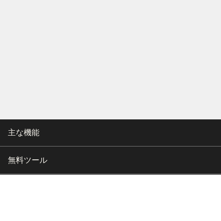
主な機能
無料ツール
会社情報
カスタマー向けサポート