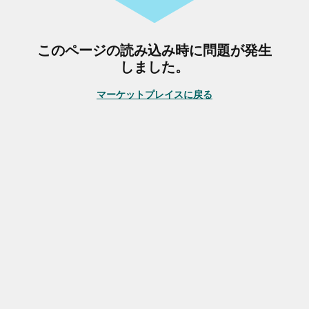
このページの読み込み時に問題が発生
しました。
マーケットプレイスに戻る