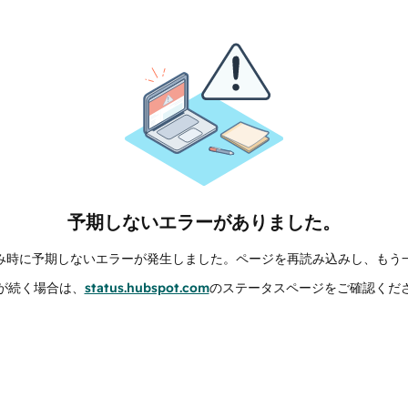
予期しないエラーがありました。
み時に予期しないエラーが発生しました。ページを再読み込みし、もう
が続く場合は、
status.hubspot.com
のステータスページをご確認くだ