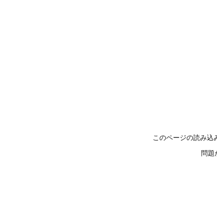
このページの読み込
問題