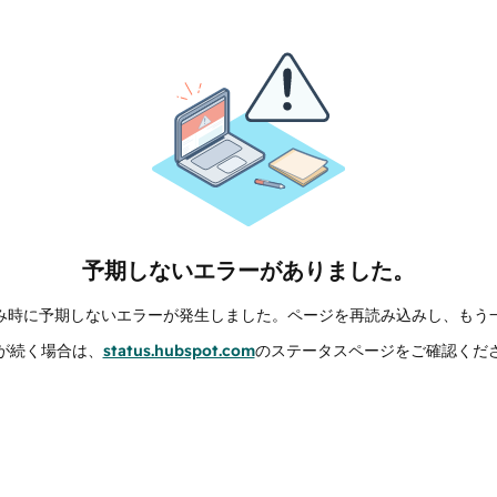
予期しないエラーがありました。
み時に予期しないエラーが発生しました。ページを再読み込みし、もう
が続く場合は、
status.hubspot.com
のステータスページをご確認くだ