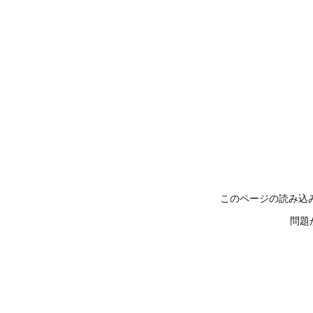
このページの読み込
問題