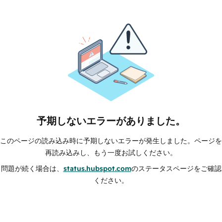
予期しないエラーがありました。
このページの読み込み時に予期しないエラーが発生しました。ページを
再読み込みし、もう一度お試しください。
問題が続く場合は、
status.hubspot.com
のステータスページをご確認
ください。