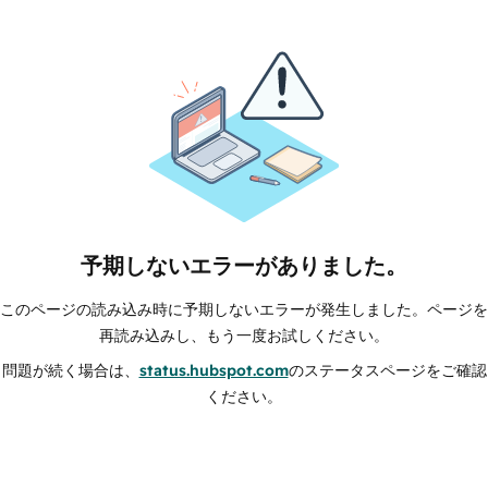
予期しないエラーがありました。
このページの読み込み時に予期しないエラーが発生しました。ページを
再読み込みし、もう一度お試しください。
問題が続く場合は、
status.hubspot.com
のステータスページをご確認
ください。