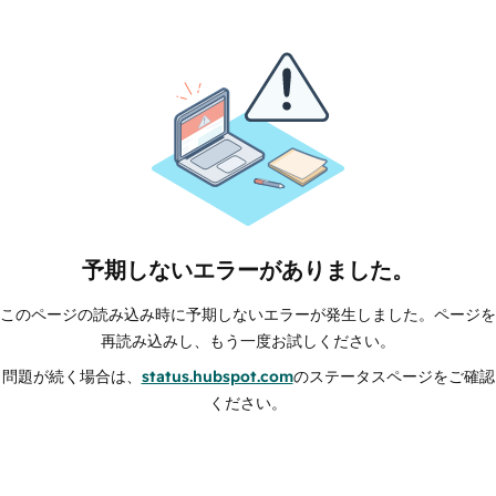
予期しないエラーがありました。
このページの読み込み時に予期しないエラーが発生しました。ページを
再読み込みし、もう一度お試しください。
問題が続く場合は、
status.hubspot.com
のステータスページをご確認
ください。