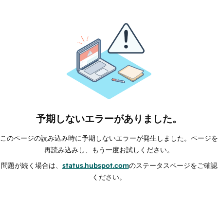
予期しないエラーがありました。
このページの読み込み時に予期しないエラーが発生しました。ページを
再読み込みし、もう一度お試しください。
問題が続く場合は、
status.hubspot.com
のステータスページをご確認
ください。