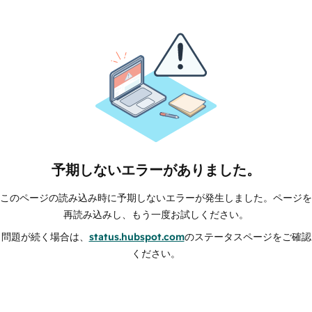
予期しないエラーがありました。
このページの読み込み時に予期しないエラーが発生しました。ページを
再読み込みし、もう一度お試しください。
問題が続く場合は、
status.hubspot.com
のステータスページをご確認
ください。