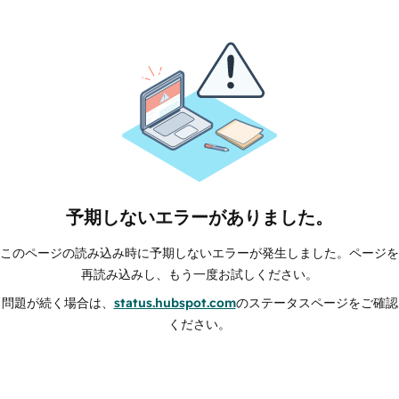
予期しないエラーがありました。
このページの読み込み時に予期しないエラーが発生しました。ページを
再読み込みし、もう一度お試しください。
問題が続く場合は、
status.hubspot.com
のステータスページをご確認
ください。