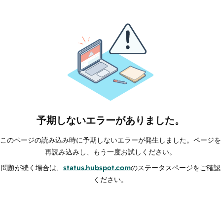
予期しないエラーがありました。
このページの読み込み時に予期しないエラーが発生しました。ページを
再読み込みし、もう一度お試しください。
問題が続く場合は、
status.hubspot.com
のステータスページをご確認
ください。