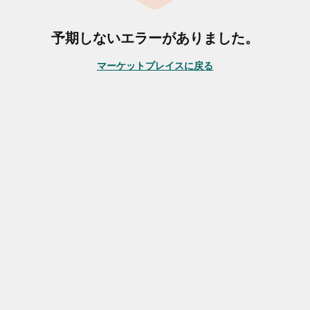
予期しないエラーがありました。
マーケットプレイスに戻る