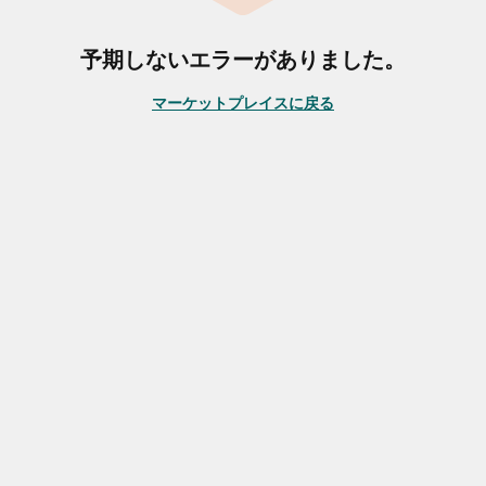
予期しないエラーがありました。
マーケットプレイスに戻る