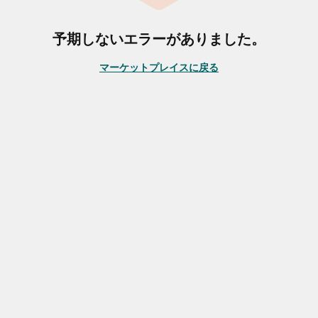
予期しないエラーがありました。
マーケットプレイスに戻る