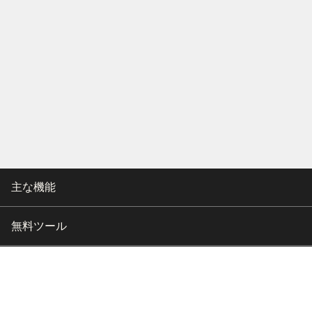
主な機能
無料ツール
会社情報
カスタマー向けサポート