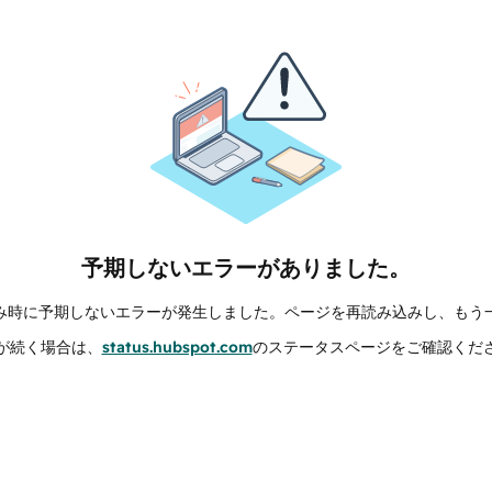
予期しないエラーがありました。
み時に予期しないエラーが発生しました。ページを再読み込みし、もう
が続く場合は、
status.hubspot.com
のステータスページをご確認くだ