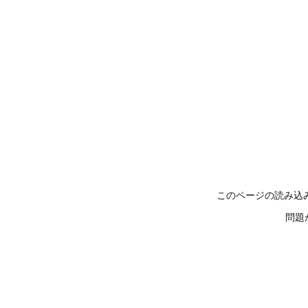
このページの読み込
問題