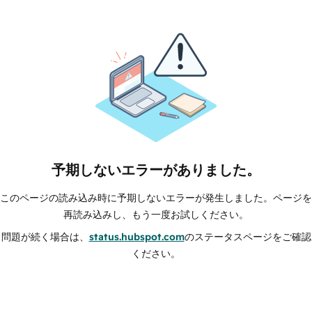
予期しないエラーがありました。
このページの読み込み時に予期しないエラーが発生しました。ページを
再読み込みし、もう一度お試しください。
問題が続く場合は、
status.hubspot.com
のステータスページをご確認
ください。