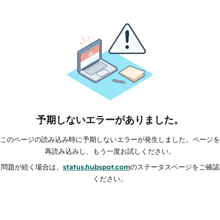
予期しないエラーがありました。
このページの読み込み時に予期しないエラーが発生しました。ページを
再読み込みし、もう一度お試しください。
問題が続く場合は、
status.hubspot.com
のステータスページをご確認
ください。