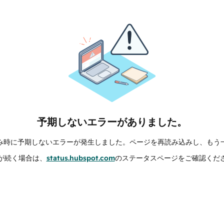
予期しないエラーがありました。
み時に予期しないエラーが発生しました。ページを再読み込みし、もう
が続く場合は、
status.hubspot.com
のステータスページをご確認くだ