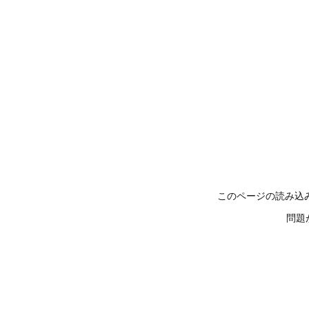
このページの読み込
問題