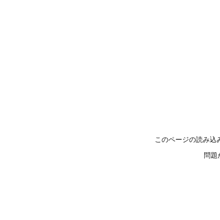
このページの読み込
問題