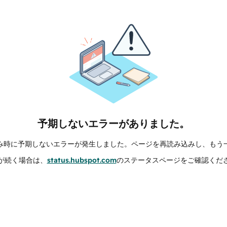
予期しないエラーがありました。
み時に予期しないエラーが発生しました。ページを再読み込みし、もう
が続く場合は、
status.hubspot.com
のステータスページをご確認くだ