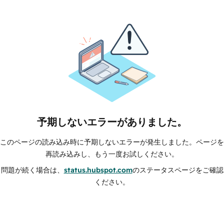
予期しないエラーがありました。
このページの読み込み時に予期しないエラーが発生しました。ページを
再読み込みし、もう一度お試しください。
問題が続く場合は、
status.hubspot.com
のステータスページをご確認
ください。