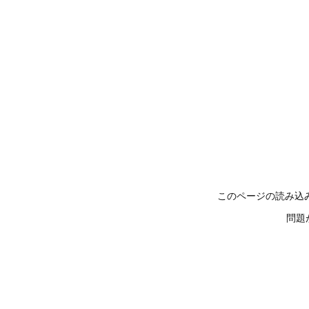
このページの読み込
問題