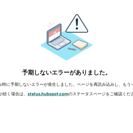
予期しないエラーがありました。
み時に予期しないエラーが発生しました。ページを再読み込みし、もう
が続く場合は、
status.hubspot.com
のステータスページをご確認くだ