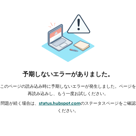
予期しないエラーがありました。
このページの読み込み時に予期しないエラーが発生しました。ページを
再読み込みし、もう一度お試しください。
問題が続く場合は、
status.hubspot.com
のステータスページをご確認
ください。