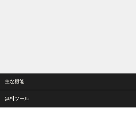
主な機能
無料ツール
会社情報
カスタマー向けサポート