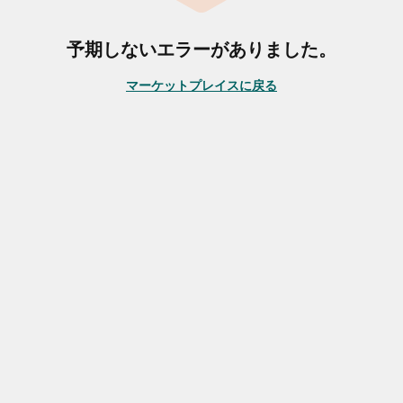
予期しないエラーがありました。
マーケットプレイスに戻る