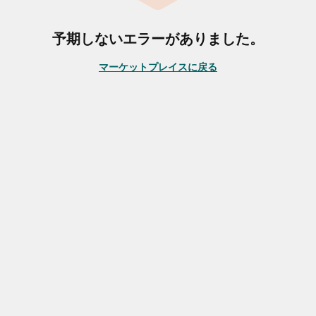
予期しないエラーがありました。
マーケットプレイスに戻る