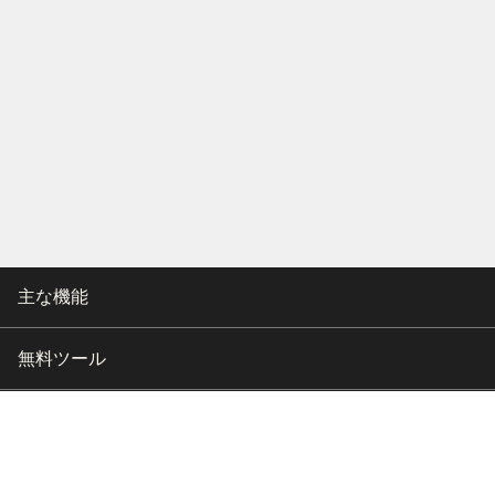
主な機能
無料ツール
会社情報
カスタマー向けサポート