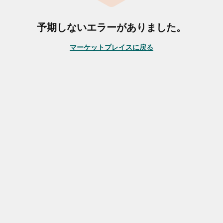
予期しないエラーがありました。
マーケットプレイスに戻る