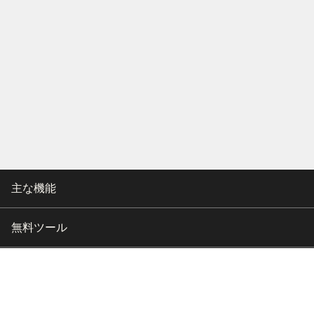
主な機能
無料ツール
会社情報
カスタマー向けサポート