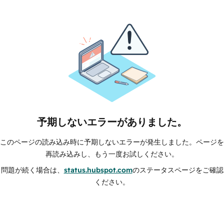
予期しないエラーがありました。
このページの読み込み時に予期しないエラーが発生しました。ページを
再読み込みし、もう一度お試しください。
問題が続く場合は、
status.hubspot.com
のステータスページをご確認
ください。