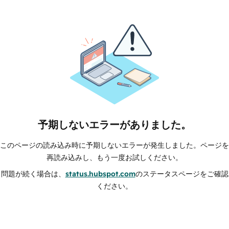
予期しないエラーがありました。
このページの読み込み時に予期しないエラーが発生しました。ページを
再読み込みし、もう一度お試しください。
問題が続く場合は、
status.hubspot.com
のステータスページをご確認
ください。