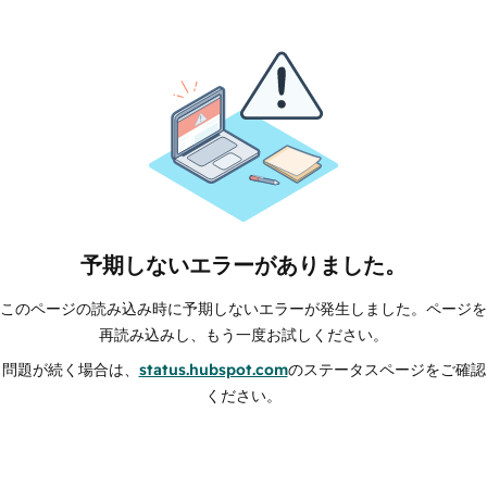
予期しないエラーがありました。
このページの読み込み時に予期しないエラーが発生しました。ページを
再読み込みし、もう一度お試しください。
問題が続く場合は、
status.hubspot.com
のステータスページをご確認
ください。