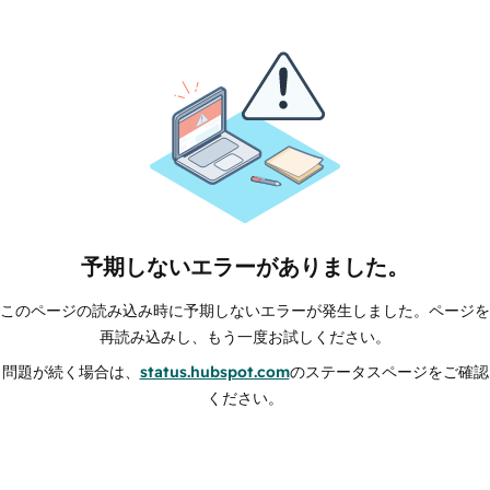
予期しないエラーがありました。
このページの読み込み時に予期しないエラーが発生しました。ページを
再読み込みし、もう一度お試しください。
問題が続く場合は、
status.hubspot.com
のステータスページをご確認
ください。