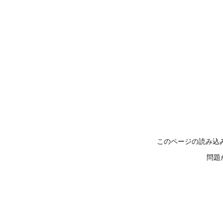
このページの読み込
問題