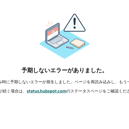
予期しないエラーがありました。
み時に予期しないエラーが発生しました。ページを再読み込みし、もう
が続く場合は、
status.hubspot.com
のステータスページをご確認くだ