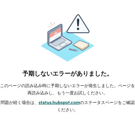
予期しないエラーがありました。
このページの読み込み時に予期しないエラーが発生しました。ページを
再読み込みし、もう一度お試しください。
問題が続く場合は、
status.hubspot.com
のステータスページをご確認
ください。