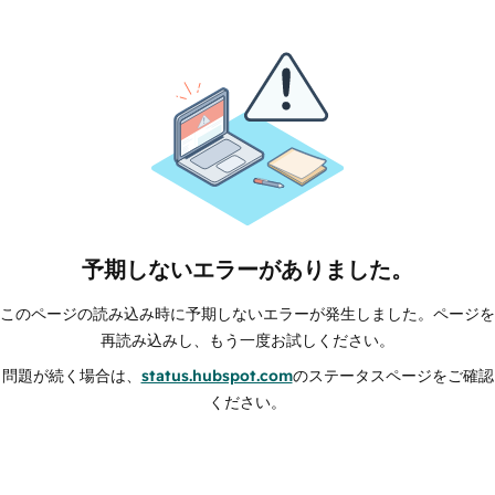
予期しないエラーがありました。
このページの読み込み時に予期しないエラーが発生しました。ページを
再読み込みし、もう一度お試しください。
問題が続く場合は、
status.hubspot.com
のステータスページをご確認
ください。