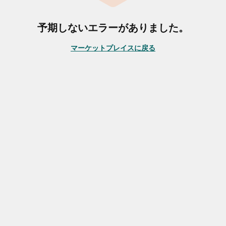
予期しないエラーがありました。
マーケットプレイスに戻る