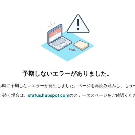
予期しないエラーがありました。
み時に予期しないエラーが発生しました。ページを再読み込みし、もう
が続く場合は、
status.hubspot.com
のステータスページをご確認くだ