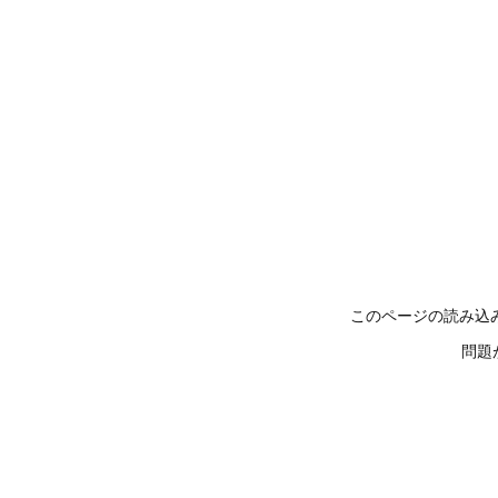
このページの読み込
問題