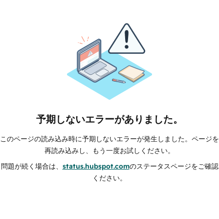
予期しないエラーがありました。
このページの読み込み時に予期しないエラーが発生しました。ページを
再読み込みし、もう一度お試しください。
問題が続く場合は、
status.hubspot.com
のステータスページをご確認
ください。