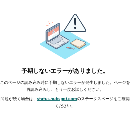
予期しないエラーがありました。
このページの読み込み時に予期しないエラーが発生しました。ページを
再読み込みし、もう一度お試しください。
問題が続く場合は、
status.hubspot.com
のステータスページをご確認
ください。