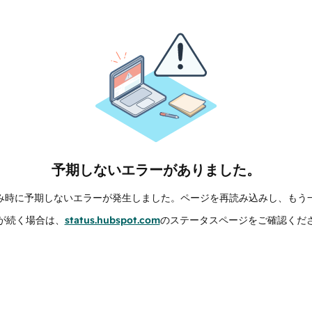
予期しないエラーがありました。
み時に予期しないエラーが発生しました。ページを再読み込みし、もう
が続く場合は、
status.hubspot.com
のステータスページをご確認くだ