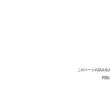
このページの読み込
問題