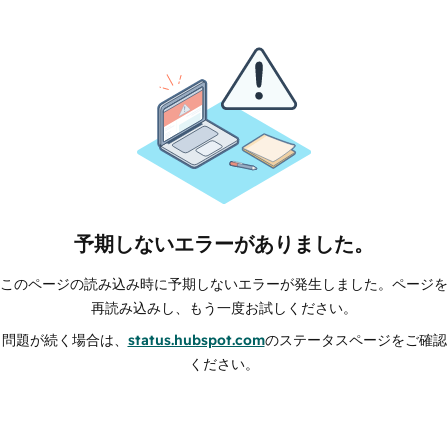
予期しないエラーがありました。
このページの読み込み時に予期しないエラーが発生しました。ページを
再読み込みし、もう一度お試しください。
問題が続く場合は、
status.hubspot.com
のステータスページをご確認
ください。