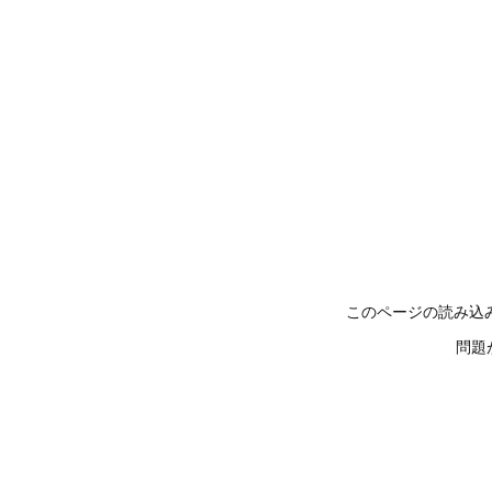
このページの読み込
問題