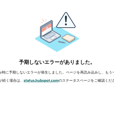
予期しないエラーがありました。
み時に予期しないエラーが発生しました。ページを再読み込みし、もう
が続く場合は、
status.hubspot.com
のステータスページをご確認くだ