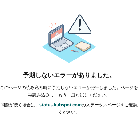
予期しないエラーがありました。
このページの読み込み時に予期しないエラーが発生しました。ページを
再読み込みし、もう一度お試しください。
問題が続く場合は、
status.hubspot.com
のステータスページをご確認
ください。