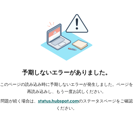
予期しないエラーがありました。
このページの読み込み時に予期しないエラーが発生しました。ページを
再読み込みし、もう一度お試しください。
問題が続く場合は、
status.hubspot.com
のステータスページをご確認
ください。