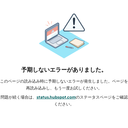
予期しないエラーがありました。
このページの読み込み時に予期しないエラーが発生しました。ページを
再読み込みし、もう一度お試しください。
問題が続く場合は、
status.hubspot.com
のステータスページをご確認
ください。