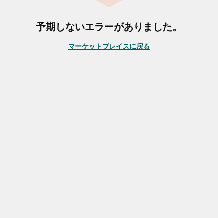
予期しないエラーがありました。
マーケットプレイスに戻る