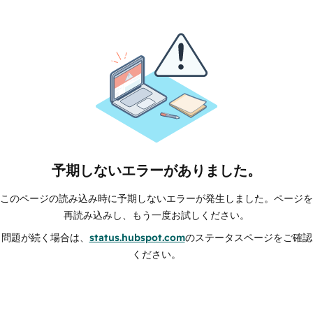
予期しないエラーがありました。
このページの読み込み時に予期しないエラーが発生しました。ページを
再読み込みし、もう一度お試しください。
問題が続く場合は、
status.hubspot.com
のステータスページをご確認
ください。