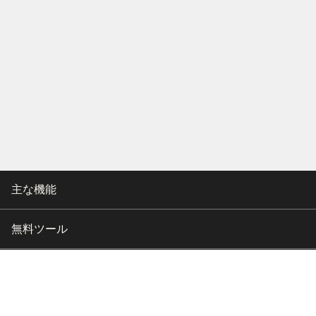
主な機能
無料ツール
会社情報
カスタマー向けサポート