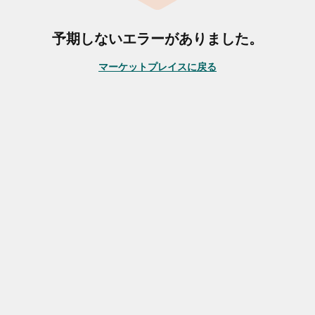
予期しないエラーがありました。
マーケットプレイスに戻る