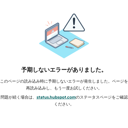
予期しないエラーがありました。
このページの読み込み時に予期しないエラーが発生しました。ページを
再読み込みし、もう一度お試しください。
問題が続く場合は、
status.hubspot.com
のステータスページをご確認
ください。