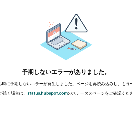
予期しないエラーがありました。
み時に予期しないエラーが発生しました。ページを再読み込みし、もう
が続く場合は、
status.hubspot.com
のステータスページをご確認くだ