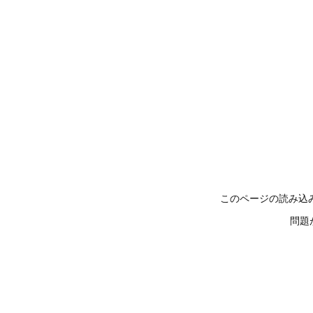
このページの読み込
問題