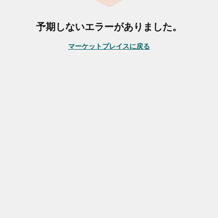
予期しないエラーがありました。
マーケットプレイスに戻る