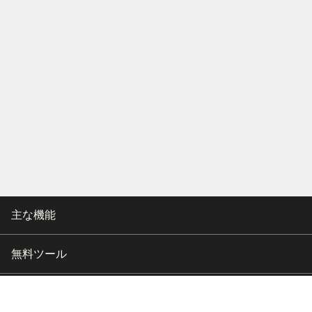
主な機能
無料ツール
会社情報