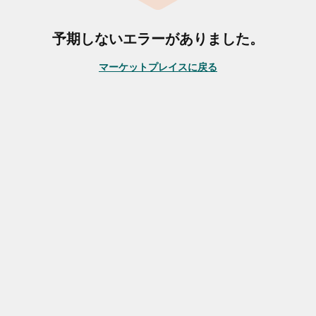
予期しないエラーがありました。
マーケットプレイスに戻る